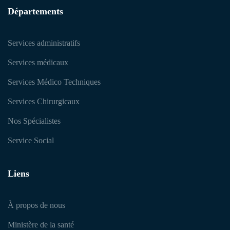
Départements
Services administratifs
Services médicaux
Services Médico Techniques
Services Chirurgicaux
Nos Spécialistes
Service Social
Liens
À propos de nous
Ministère de la santé