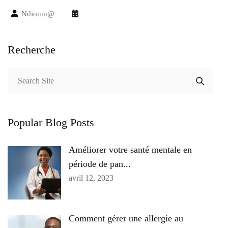
Ndioum@
Recherche
Popular Blog Posts
Améliorer votre santé mentale en
période de pan...
avril 12, 2023
Comment gérer une allergie au