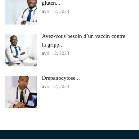
gluten...
avril 12, 2023
Avez-vous besoin d’un vaccin contre
la gripp...
avril 12, 2023
Drépanocytose...
avril 12, 2023