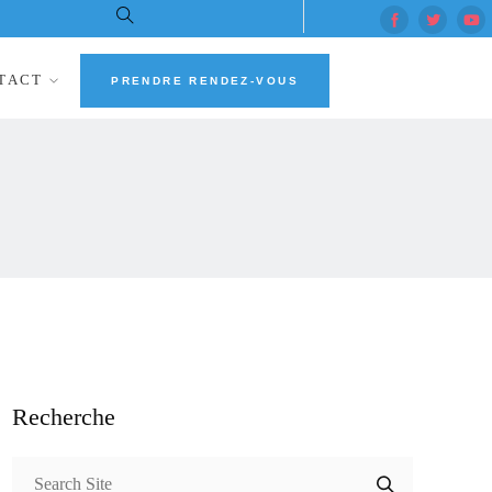
TACT
PRENDRE RENDEZ-VOUS
Recherche