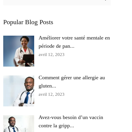
Popular Blog Posts
Améliorer votre santé mentale en
période de pan...
avril 12, 2023
Comment gérer une allergie au
gluten...
avril 12, 2023
Avez-vous besoin d’un vaccin
contre la gripp...